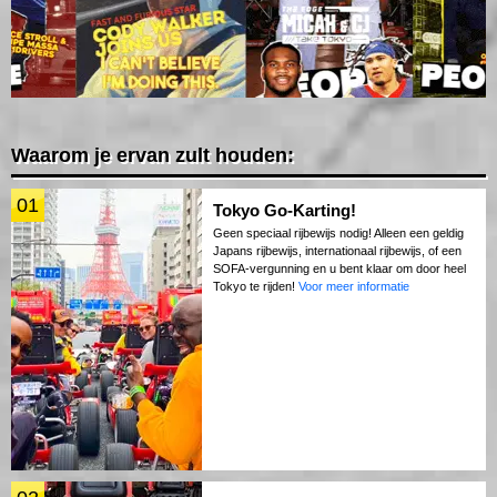
Waarom je ervan zult houden:
01
Tokyo Go-Karting!
Geen speciaal rijbewijs nodig! Alleen een geldig
Japans rijbewijs, internationaal rijbewijs, of een
SOFA-vergunning en u bent klaar om door heel
Tokyo te rijden!
Voor meer informatie