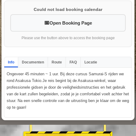
Could not load booking calendar
Open Booking Page
Please use the button above to access the booking page
Info
Documenten
Route
FAQ
Locatie
Ongeveer 45 minuten ~ 1 uur. Bij deze cursus Samurai-S rijden we
rond Asakusa Tokio.Je reis begint bij de Asakusa-winkel, waar
professionele gidsen je door de veiligheidsinstructies en het gebruik
van de kart zullen begeleiden, zodat je je comfortabel voelt achter het
stuur. Na een snelle controle van de uitrusting ben je klaar om de weg
op te gaan!