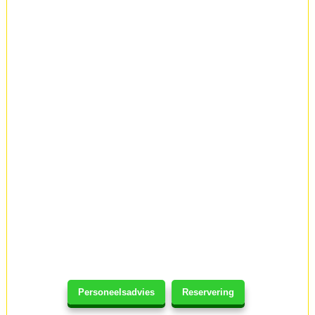
Personeelsadvies
Reservering