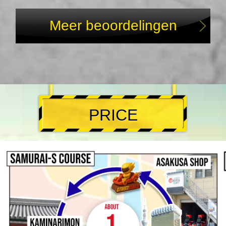
Meer beoordelingen
PRICE