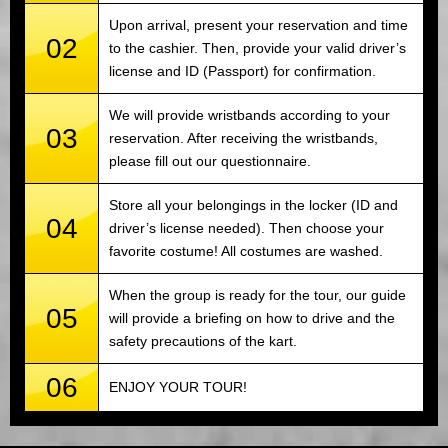
Upon arrival, present your reservation and time
02
to the cashier. Then, provide your valid driver’s
license and ID (Passport) for confirmation.
We will provide wristbands according to your
03
reservation. After receiving the wristbands,
please fill out our questionnaire.
Store all your belongings in the locker (ID and
04
driver’s license needed). Then choose your
favorite costume! All costumes are washed.
When the group is ready for the tour, our guide
05
will provide a briefing on how to drive and the
safety precautions of the kart.
06
ENJOY YOUR TOUR!