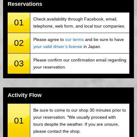
Reservations
Check availability through Facebook, email,
01
telephone, web form, and local tour companies.
Please agree to
our terms
and be sure to have
02
your valid driver’s license
in Japan.
Please confirm our confirmation email regarding
03
your reservation.
Activity Flow
Be sure to come to our shop 30 minutes prior to
your reservation. *We usually proceed with
01
tours despite the weather. If you are unsure,
please contact the shop.