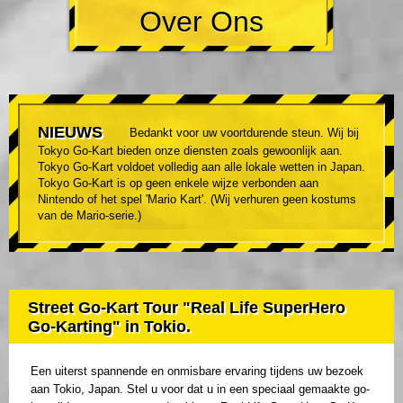
Over Ons
NIEUWS
Bedankt voor uw voortdurende steun. Wij bij
Tokyo Go-Kart bieden onze diensten zoals gewoonlijk aan.
Tokyo Go-Kart voldoet volledig aan alle lokale wetten in Japan.
Tokyo Go-Kart is op geen enkele wijze verbonden aan
Nintendo of het spel 'Mario Kart'. (Wij verhuren geen kostums
van de Mario-serie.)
Street Go-Kart Tour "Real Life SuperHero
Go-Karting" in Tokio.
Een uiterst spannende en onmisbare ervaring tijdens uw bezoek
aan Tokio, Japan. Stel u voor dat u in een speciaal gemaakte go-