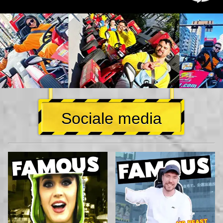
Sociale media