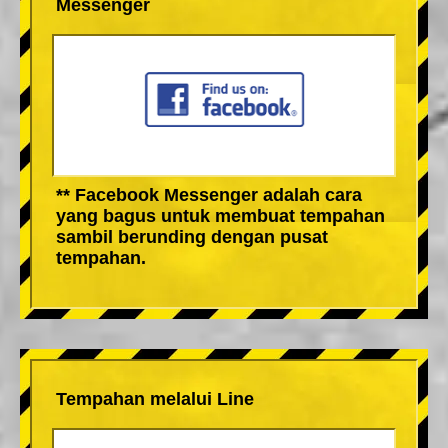
Messenger
** Facebook Messenger adalah cara
yang bagus untuk membuat tempahan
sambil berunding dengan pusat
tempahan.
Tempahan melalui Line