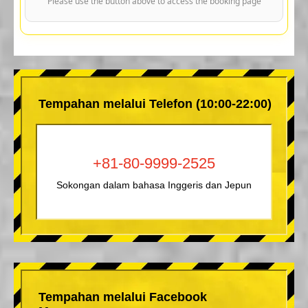
Please use the button above to access the booking page
Tempahan melalui Telefon (10:00-22:00)
+81-80-9999-2525
Sokongan dalam bahasa Inggeris dan Jepun
Tempahan melalui Facebook