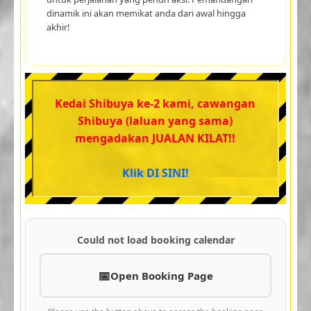
dinamik ini akan memikat anda dari awal hingga
akhir!
Kedai Shibuya ke-2 kami, cawangan
Shibuya (laluan yang sama)
mengadakan JUALAN KILAT!!
Klik DI SINI!
Could not load booking calendar
Open Booking Page