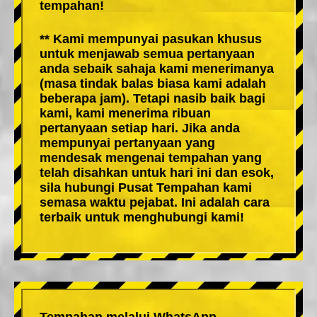
tempahan!
** Kami mempunyai pasukan khusus
untuk menjawab semua pertanyaan
anda sebaik sahaja kami menerimanya
(masa tindak balas biasa kami adalah
beberapa jam). Tetapi nasib baik bagi
kami, kami menerima ribuan
pertanyaan setiap hari. Jika anda
mempunyai pertanyaan yang
mendesak mengenai tempahan yang
telah disahkan untuk hari ini dan esok,
sila hubungi Pusat Tempahan kami
semasa waktu pejabat. Ini adalah cara
terbaik untuk menghubungi kami!
Tempahan melalui WhatsApp