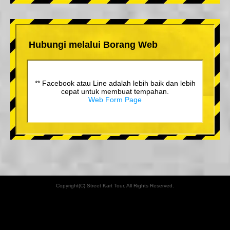
Hubungi melalui Borang Web
** Facebook atau Line adalah lebih baik dan lebih
cepat untuk membuat tempahan.
Web Form Page
Copyright(C) Street Kart Tour. All Rights Reserved.