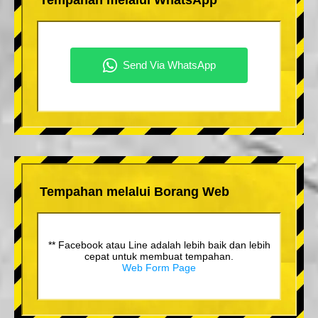
Tempahan melalui Borang Web
** Facebook atau Line adalah lebih baik dan lebih
cepat untuk membuat tempahan.
Web Form Page