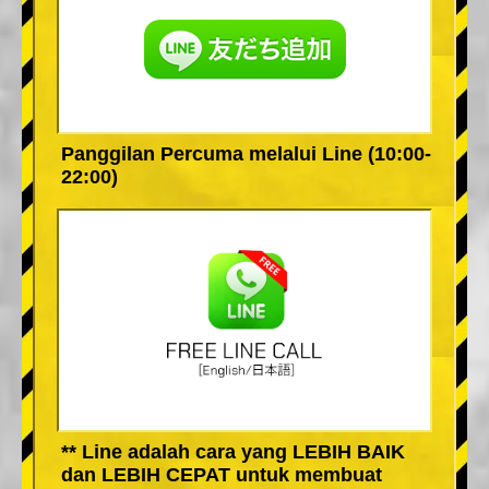
Panggilan Percuma melalui Line (10:00-
22:00)
** Line adalah cara yang LEBIH BAIK
dan LEBIH CEPAT untuk membuat