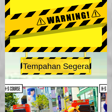
Tempahan Segera