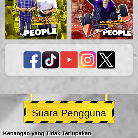
Suara Pengguna
Kenangan yang Tidak Terlupakan