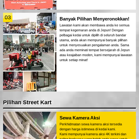
03
Banyak Pilihan Menyeronokkan!
Lawatan kami akan membawa anda ke semua
tempat kegemaran anda di Jepun! Dengan
pelbagai kedai untuk dipilih di seluruh bandar
utama, anda akan mempunyai banyak pilihan
untuk menyesuaikan pengalaman anda. Sama
ada anda meminati tempat bersejarah di Jepun
atau keajaiban moden, kami mempunyai lawatan
untuk setiap minat!
Pilihan Street Kart
Sewa Kamera Aksi
Perkhidmatan sewa kamera aksi tersedia
dengan harga istimewa di kedai kami.
Kami mempunyai kamera aksi 4K terkini dan