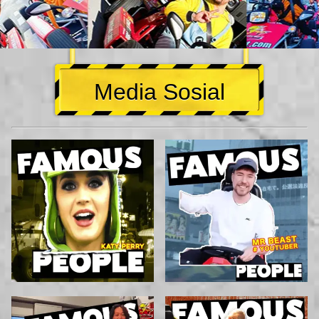
Media Sosial