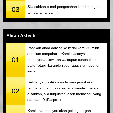
Sila sahkan e-mel pengesahan kami mengenai
03
tempahan anda.
Aliran Aktiviti
Pastikan anda datang ke kedai kami 30 minit
sebelum tempahan. *Kami biasanya
01
meneruskan lawatan walaupun cuaca tidak
baik. Tetapi jika anda ragu-ragu, sila hubungi
kedai.
Setibanya, pastikan anda mengemukakan
tempahan dan masa kepada kaunter. Setelah
02
disahkan, sila tunjukkan lesen memandu yang
sah dan ID (Pasport).
Kami akan menyediakan gelang tangan