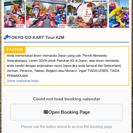
TOKYO GO-KART Tour A2M
CAUTION
Anda memerlukan lesen memandu Jepun yang sah, Permit Memandu
Antarabangsa, Lesen SOFA untuk Pasukan AS di Jepun, atau lesen memandu
anda sendiri dengan terjemahan rasmi Jepun jika anda berasal dari Switzerland,
Jerman, Perancis, Taiwan, Belgium atau Monaco. Ingat! TIADA LESEN, TIADA
PEMANDUAN!
Untuk maklumat lanjut.
Could not load booking calendar
Open Booking Page
Please use the button above to access the booking page