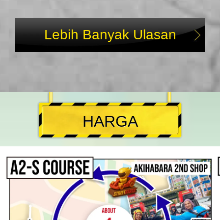
Lebih Banyak Ulasan
HARGA