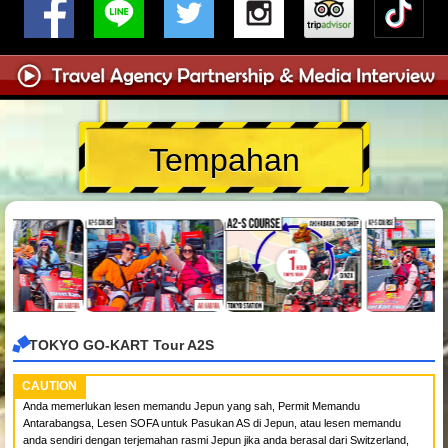
Tempahan
TOKYO GO-KART Tour A2S
CAUTION
Anda memerlukan lesen memandu Jepun yang sah, Permit Memandu
Antarabangsa, Lesen SOFA untuk Pasukan AS di Jepun, atau lesen memandu
anda sendiri dengan terjemahan rasmi Jepun jika anda berasal dari Switzerland,