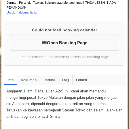
Jerman, Perancis, Taiwan, Belgium atau Monaco. Ingat! TIADA LESEN, TIADA
PEMANDUAN!
Untuk maklumat lanjut.
Could not load booking calendar
Open Booking Page
Please use the button above to access the booking page
Info
Dokumen
Jadual
FAQ
Lokasi
Anggaran 1 jam. Pada laluan A2-S ini, kami akan memandu
mengelilingi pusat Tokyo.Mulakan dengan jalan-jalan yang menjadi
ciri Akihabara, dipenuhi dengan tarikan-tarikan yang terkenal.
Teruskan ke kawasan bersejarah Stesen Tokyo dan selami jalan-jalan
unik dari segi seni bina di Ginza.