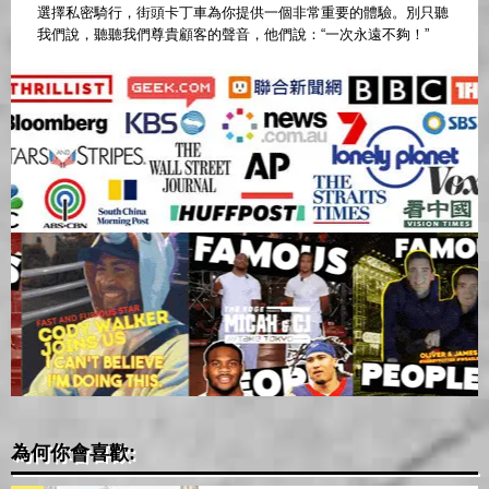
選擇私密騎行，街頭卡丁車為你提供一個非常重要的體驗。別只聽
我們說，聽聽我們尊貴顧客的聲音，他們說：“一次永遠不夠！”
為何你會喜歡: