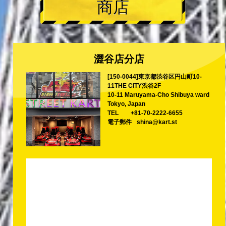
商店
澀谷店分店
[150-0044]東京都渋谷区円山町10-
11THE CITY渋谷2F
10-11 Maruyama-Cho Shibuya ward
Tokyo, Japan
TEL
+81-70-2222-6655
電子郵件
shina@kart.st