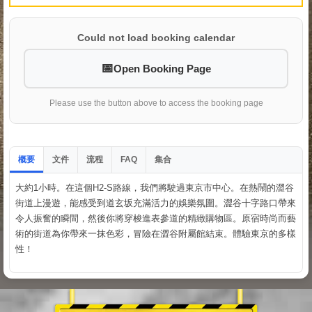
Could not load booking calendar
Open Booking Page
Please use the button above to access the booking page
概要
文件
流程
集合
FAQ
大約1小時。在這個H2-S路線，我們將駛過東京市中心。在熱鬧的澀谷
街道上漫遊，能感受到道玄坂充滿活力的娛樂氛圍。澀谷十字路口帶來
令人振奮的瞬間，然後你將穿梭進表參道的精緻購物區。原宿時尚而藝
術的街道為你帶來一抹色彩，冒險在澀谷附屬館結束。體驗東京的多樣
性！