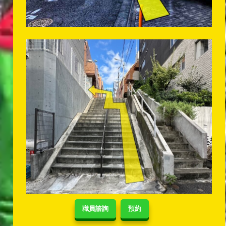
職員諮詢
預約