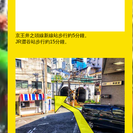
京王井之頭線新線站步行約5分鐘。
JR澀谷站步行約15分鐘。