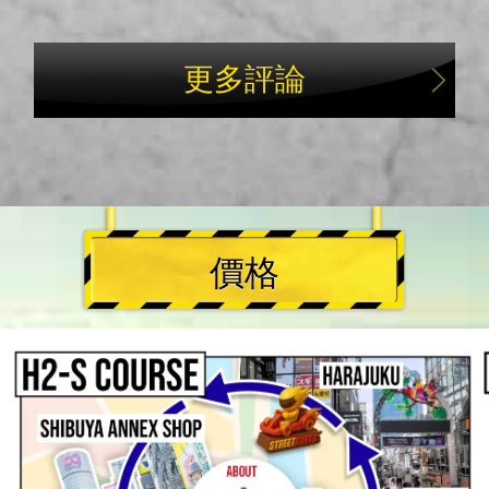
更多評論
價格