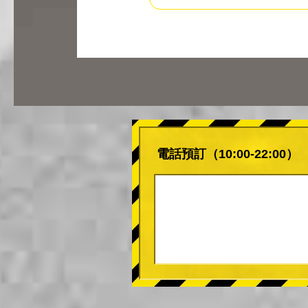
電話預訂（10:00-22:00）