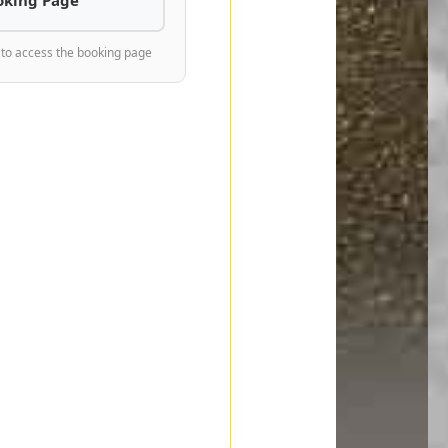
 to access the booking page