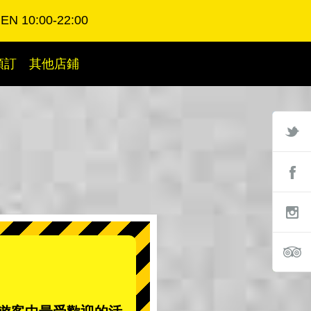
EN 10:00-22:00
預訂
其他店鋪