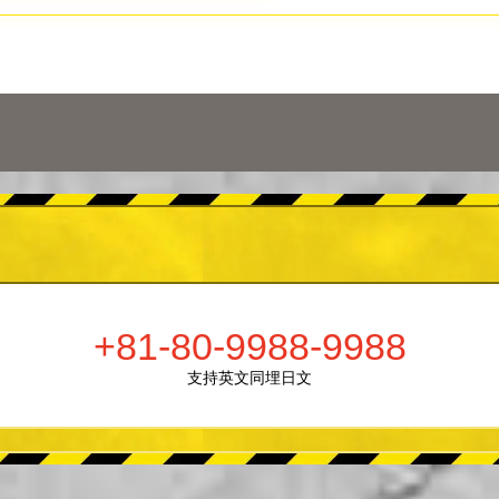
+81-80-9988-9988
支持英文同埋日文