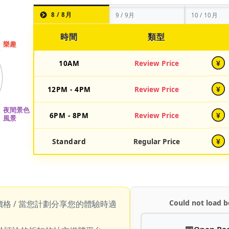
8 / 8月
9 / 9月
10 / 10月
時間
類型
10AM
Review Price
¥
12PM - 4PM
Review Price
¥
6PM - 8PM
Review Price
¥
Standard
Regular Price
¥
Could not load b
價格 / 當您計劃分享您的體驗時適
Open Bo