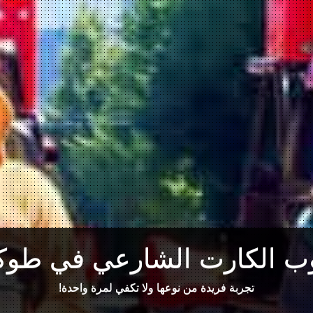
ب الكارت الشارعي في طوكي
تجربة فريدة من نوعها ولا تكفي لمرة واحدة!